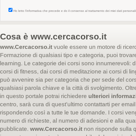
Ho letto l'informativa che precede e do il consenso al trattamento dei miei dati personali
Cosa è
www.cercacorso.it
www.Cercacorso.it
vuole essere un motore di ricer
Formazione di qualsiasi tipo e categoria, puoi trovare i
learning. Le categorie dei corsi sono innumerevoli: da
corsi di fitness, dai corsi di meditazione ai corsi di l
può avvenire sia per categoria che per sede del co
qualsiasi parola chiave e la città di svolgimento. Oltr
in questo portale potrai richiedere
ulteriori informaz
centro, sarà cura di quest'ultimo contattarti per email
rispondendo così a tutte le tue domande. I corsi veng
numero di richieste, al numero di adesioni e alla quan
pubblicate.
www.Cercacorso.it
non risponde sulla qu