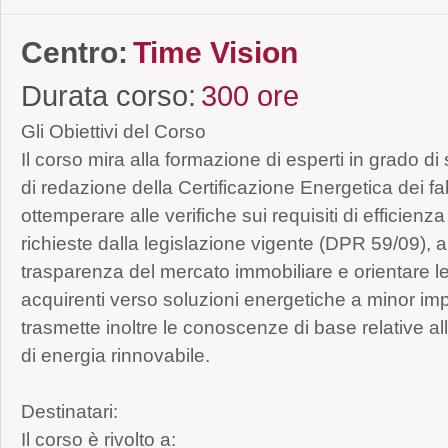
Centro:
Time Vision
Durata corso:
300 ore
Gli Obiettivi del Corso
Il corso mira alla formazione di esperti in grado di
di redazione della Certificazione Energetica dei fa
ottemperare alle verifiche sui requisiti di efficienza
richieste dalla legislazione vigente (DPR 59/09), al
trasparenza del mercato immobiliare e orientare l
acquirenti verso soluzioni energetiche a minor imp
trasmette inoltre le conoscenze di base relative alle
di energia rinnovabile.
Destinatari:
Il corso è rivolto a: