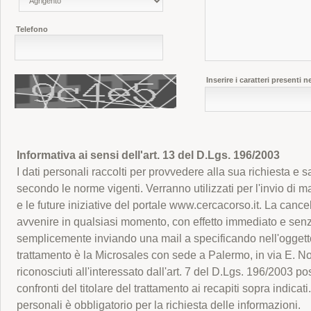
Telefono
Inserire i caratteri presenti 
Informativa ai sensi dell'art. 13 del D.Lgs. 196/2003
I dati personali raccolti per provvedere alla sua richiesta e s
secondo le norme vigenti. Verranno utilizzati per l'invio di mat
e le future iniziative del portale www.cercacorso.it. La canc
avvenire in qualsiasi momento, con effetto immediato e senz
semplicemente inviando una mail a specificando nell'oggett
trattamento è la Microsales con sede a Palermo, in via E. Notar
riconosciuti all'interessato dall'art. 7 del D.Lgs. 196/2003 p
confronti del titolare del trattamento ai recapiti sopra indicati
personali è obbligatorio per la richiesta delle informazioni.