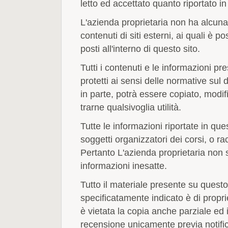
letto ed accettato quanto riportato i
L'azienda proprietaria non ha alcuna
contenuti di siti esterni, ai quali è 
posti all'interno di questo sito.
Tutti i contenuti e le informazioni pre
protetti ai sensi delle normative sul 
in parte, potrà essere copiato, modifi
trarne qualsivoglia utilità.
Tutte le informazioni riportate in que
soggetti organizzatori dei corsi, o rac
Pertanto L'azienda proprietaria non 
informazioni inesatte.
Tutto il materiale presente su questo
specificatamente indicato è di propri
è vietata la copia anche parziale ed 
recensione unicamente previa notific