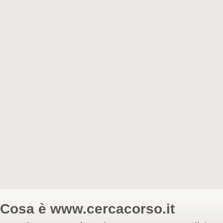
Cosa è
www.cercacorso.it