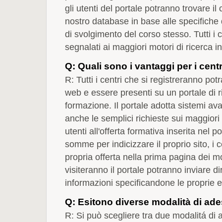
gli utenti del portale potranno trovare i
nostro database in base alle specifiche
di svolgimento del corso stesso. Tutti i 
segnalati ai maggiori motori di ricerca i
Q: Quali sono i vantaggi per i cent
R: Tutti i centri che si registreranno pot
web e essere presenti su un portale di r
formazione. Il portale adotta sistemi ava
anche le semplici richieste sui maggiori 
utenti all'offerta formativa inserita nel 
somme per indicizzare il proprio sito, i c
propria offerta nella prima pagina dei mot
visiteranno il portale potranno inviare d
informazioni specificandone le proprie 
Q: Esitono diverse modalità di ades
R: Si può scegliere tra due modalitá di