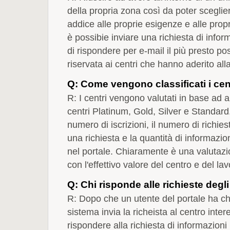
della propria zona così da poter sceglier
addice alle proprie esigenze e alle prop
è possibie inviare una richiesta di inform
di rispondere per e-mail il più presto po
riservata ai centri che hanno aderito al
Q: Come vengono classificati i cen
R: I centri vengono valutati in base ad al
centri Platinum, Gold, Silver e Standard.
numero di iscrizioni, il numero di richies
una richiesta e la quantità di informazio
nel portale. Chiaramente è una valutazio
con l'effettivo valore del centro e del lav
Q: Chi risponde alle richieste degli
R: Dopo che un utente del portale ha chi
sistema invia la richeista al centro inte
rispondere alla richiesta di informazioni