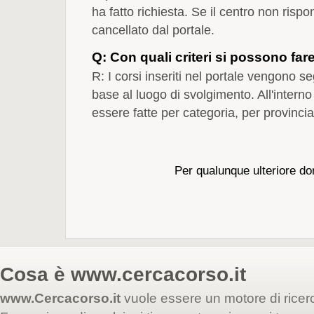
ha fatto richiesta. Se il centro non rispo
cancellato dal portale.
Q: Con quali criteri si possono fare
R: I corsi inseriti nel portale vengono seg
base al luogo di svolgimento. All'interno
essere fatte per categoria, per provincia
Per qualunque ulteriore d
Cosa è
www.cercacorso.it
www.Cercacorso.it
vuole essere un motore di ricer