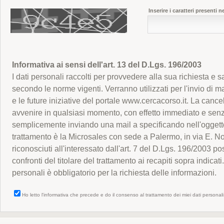
Inserire i caratteri presenti 
Informativa ai sensi dell'art. 13 del D.Lgs. 196/2003
I dati personali raccolti per provvedere alla sua richiesta e s
secondo le norme vigenti. Verranno utilizzati per l'invio di mat
e le future iniziative del portale www.cercacorso.it. La canc
avvenire in qualsiasi momento, con effetto immediato e senz
semplicemente inviando una mail a specificando nell'oggett
trattamento è la Microsales con sede a Palermo, in via E. Notar
riconosciuti all'interessato dall'art. 7 del D.Lgs. 196/2003 p
confronti del titolare del trattamento ai recapiti sopra indicati
personali è obbligatorio per la richiesta delle informazioni.
Ho letto l'informativa che precede e do il consenso al trattamento dei miei dati personali