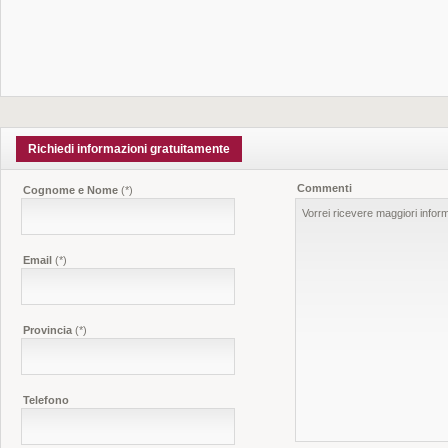
Richiedi informazioni gratuitamente
Commenti
Cognome e Nome
(*)
Email
(*)
Provincia
(*)
Telefono