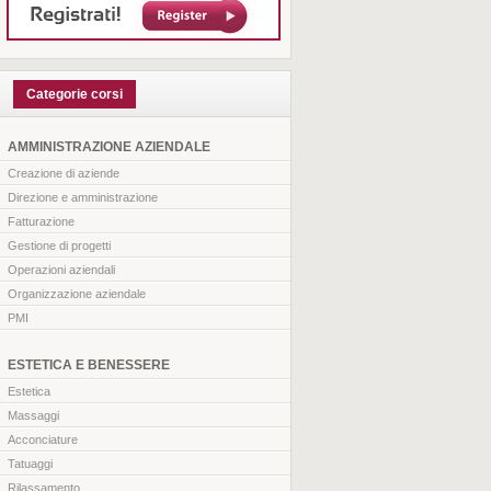
Categorie corsi
AMMINISTRAZIONE AZIENDALE
Creazione di aziende
Direzione e amministrazione
Fatturazione
Gestione di progetti
Operazioni aziendali
Organizzazione aziendale
PMI
ESTETICA E BENESSERE
Estetica
Massaggi
Acconciature
Tatuaggi
Rilassamento