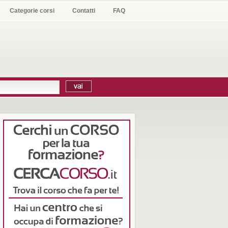
Categorie corsi
Contatti
FAQ