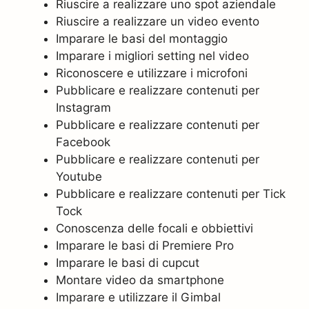
Riuscire a realizzare uno spot aziendale
Riuscire a realizzare un video evento
Imparare le basi del montaggio
Imparare i migliori setting nel video
Riconoscere e utilizzare i microfoni
Pubblicare e realizzare contenuti per
Instagram
Pubblicare e realizzare contenuti per
Facebook
Pubblicare e realizzare contenuti per
Youtube
Pubblicare e realizzare contenuti per Tick
Tock
Conoscenza delle focali e obbiettivi
Imparare le basi di Premiere Pro
Imparare le basi di cupcut
Montare video da smartphone
Imparare e utilizzare il Gimbal