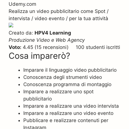
Udemy.com
Realizza un video pubblicitario come Spot /
intervista / video evento / per la tua attività
Creato da:
HPV4 Learning
Produzione Video e Web Agency
Voto:
4.45 (15 recensioni) 100 studenti iscritti
Cosa imparerò?
Imparare il linguaggio video pubblicitario
Conoscenza degli strumenti video
Conoscenza programma di montaggio
Imparare a realizzare uno spot
pubblicitario
Imparare a realizzare una video intervista
Imparare a realizzare uno video evento
Pubblicare e realizzare contenuti per
Instagram