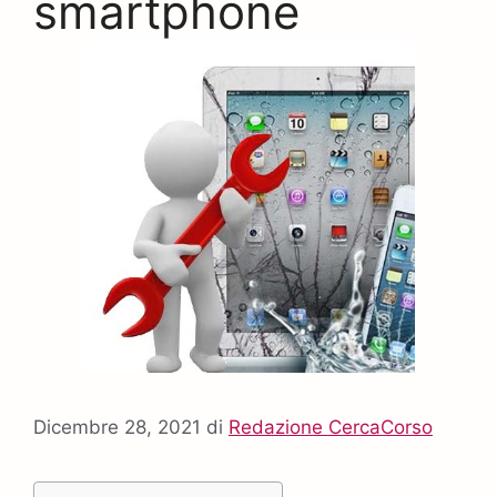
smartphone
Dicembre 28, 2021
di
Redazione CercaCorso