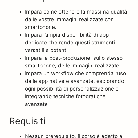
Impara come ottenere la massima qualità
dalle vostre immagini realizzate con
smartphone.
Impara l’ampia disponibilità di app
dedicate che rende questi strumenti
versatili e potenti
Impara la post-produzione, sullo stesso
smartphone, delle immagini realizzate.
Impara un workflow che comprenda l’uso
dalle app native e avanzate, esplorando
ogni possibilità di personalizzazione e
integrando tecniche fotografiche
avanzate
Requisiti
Nessun prerequisito, il corso è adatto a