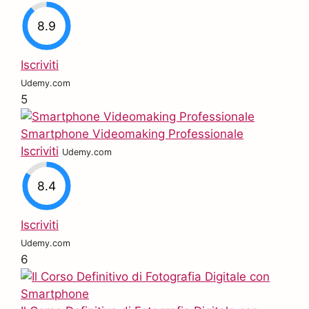
8.9
Iscriviti
Udemy.com
5
Smartphone Videomaking Professionale
Iscriviti
Udemy.com
8.4
Iscriviti
Udemy.com
6