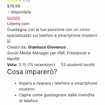
3.0
$19,99
disponibile
Iscriviti
Udemy.com
Guadagna con la tua passione con un corso
specializzato sui telefoni e smartphone moderni
Creato da:
Gianluca Giovenco
Social Media Manager per PMI, Freelancer e
Neofiti
Voto:
3.15 (15 recensioni) 53 studenti iscritti
Cosa imparerò?
Impara a riparare i telefono e smartphone
moderni
Capire come guadagnare dalla rivendita
di telefoni