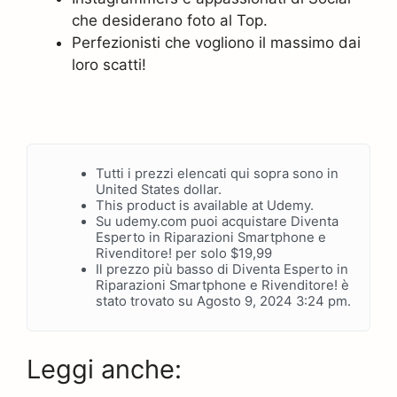
che desiderano foto al Top.
Perfezionisti che vogliono il massimo dai
loro scatti!
Tutti i prezzi elencati qui sopra sono in
United States dollar.
This product is available at Udemy.
Su udemy.com puoi acquistare Diventa
Esperto in Riparazioni Smartphone e
Rivenditore! per solo $19,99
Il prezzo più basso di Diventa Esperto in
Riparazioni Smartphone e Rivenditore! è
stato trovato su Agosto 9, 2024 3:24 pm.
Leggi anche: