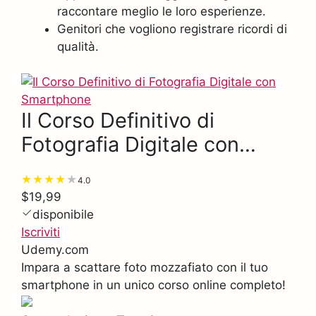
raccontare meglio le loro esperienze.
Genitori che vogliono registrare ricordi di
qualità.
Il Corso Definitivo di
Fotografia Digitale con
Smartphone
4.0
$19,99
disponibile
Iscriviti
Udemy.com
Impara a scattare foto mozzafiato con il tuo
smartphone in un unico corso online completo!