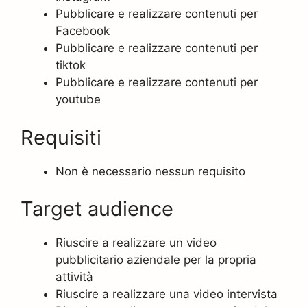
Pubblicare e realizzare contenuti per
Facebook
Pubblicare e realizzare contenuti per
tiktok
Pubblicare e realizzare contenuti per
youtube
Requisiti
Non è necessario nessun requisito
Target audience
Riuscire a realizzare un video
pubblicitario aziendale per la propria
attività
Riuscire a realizzare una video intervista