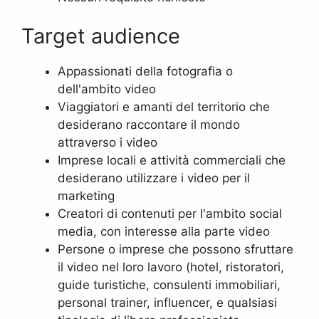
Target audience
Appassionati della fotografia o
dell'ambito video
Viaggiatori e amanti del territorio che
desiderano raccontare il mondo
attraverso i video
Imprese locali e attività commerciali che
desiderano utilizzare i video per il
marketing
Creatori di contenuti per l'ambito social
media, con interesse alla parte video
Persone o imprese che possono sfruttare
il video nel loro lavoro (hotel, ristoratori,
guide turistiche, consulenti immobiliari,
personal trainer, influencer, e qualsiasi