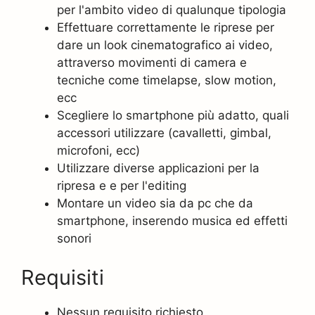
per l'ambito video di qualunque tipologia
Effettuare correttamente le riprese per
dare un look cinematografico ai video,
attraverso movimenti di camera e
tecniche come timelapse, slow motion,
ecc
Scegliere lo smartphone più adatto, quali
accessori utilizzare (cavalletti, gimbal,
microfoni, ecc)
Utilizzare diverse applicazioni per la
ripresa e e per l'editing
Montare un video sia da pc che da
smartphone, inserendo musica ed effetti
sonori
Requisiti
Nessun requisito richiesto