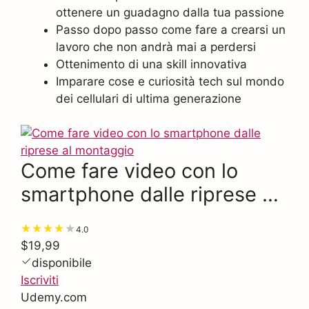
ottenere un guadagno dalla tua passione
Passo dopo passo come fare a crearsi un
lavoro che non andrà mai a perdersi
Ottenimento di una skill innovativa
Imparare cose e curiosità tech sul mondo
dei cellulari di ultima generazione
Come fare video con lo
smartphone dalle riprese al
montaggio
4.0
$19,99
disponibile
Iscriviti
Udemy.com