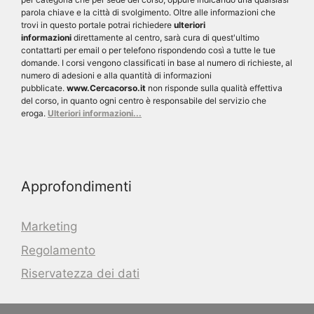
parola chiave e la città di svolgimento. Oltre alle informazioni che
trovi in questo portale potrai richiedere
ulteriori
informazioni
direttamente al centro, sarà cura di quest'ultimo
contattarti per email o per telefono rispondendo così a tutte le tue
domande. I corsi vengono classificati in base al numero di richieste, al
numero di adesioni e alla quantità di informazioni
pubblicate.
www.Cercacorso.it
non risponde sulla qualità effettiva
del corso, in quanto ogni centro è responsabile del servizio che
eroga.
Ulteriori informazioni...
Approfondimenti
Marketing
Regolamento
Riservatezza dei dati