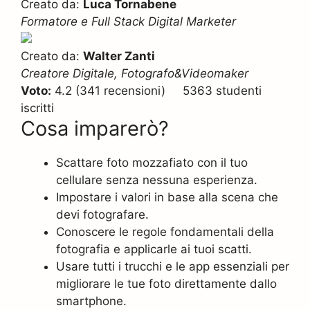
Creato da:
Luca Tornabene
Formatore e Full Stack Digital Marketer
Creato da:
Walter Zanti
Creatore Digitale, Fotografo&Videomaker
Voto:
4.2 (341 recensioni) 5363 studenti
iscritti
Cosa imparerò?
Scattare foto mozzafiato con il tuo
cellulare senza nessuna esperienza.
Impostare i valori in base alla scena che
devi fotografare.
Conoscere le regole fondamentali della
fotografia e applicarle ai tuoi scatti.
Usare tutti i trucchi e le app essenziali per
migliorare le tue foto direttamente dallo
smartphone.