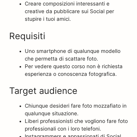
Creare composizioni interessanti e
creative da pubblicare sui Social per
stupire i tuoi amici.
Requisiti
Uno smartphone di qualunque modello
che permetta di scattare foto.
Per vedere questo corso non è richiesta
esperienza o conoscenza fotografica.
Target audience
Chiunque desideri fare foto mozzafiato in
qualunque situazione.
Liberi professionisti che vogliono fare foto
professionali con i loro telefoni.
Instagrammers e appassionati di Social