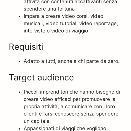
attività con contenuti accattivanti senza
spendere una fortuna
Impara a creare video corsi, video
musicali, video tutorial, video reportage,
interviste o video di viaggio
Requisiti
Adatto a tutti, anche a chi parte da zero.
Target audience
Piccoli imprenditori che hanno bisogno di
creare video efficaci per promuovere la
propria attività, a comunicare con i loro
clienti e farsi conoscere senza spendere
un capitale.
Appassionati di viaggi che vogliono