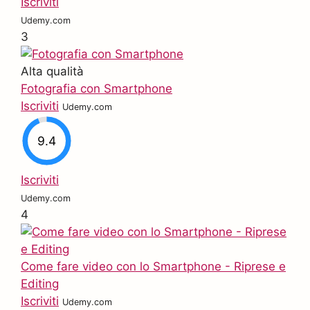
Iscriviti
Udemy.com
3
Alta qualità
Fotografia con Smartphone
Iscriviti
Udemy.com
9.4
Iscriviti
Udemy.com
4
Come fare video con lo Smartphone - Riprese e
Editing
Iscriviti
Udemy.com