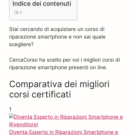
Indice dei contenuti
Stai cercando di acquistare un corso di
riparazione smartphone e non sai quale
scegliere?
CercaCorso ha scelto per voi i migliori corsi di
riparazione smartphone presenti on line.
Comparativa dei migliori
corsi certificati
1
Diventa Esperto in Riparazioni Smartphone e