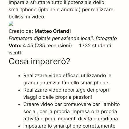
Impara a sfruttare tutto il potenziale dello
smartphone (iphone e android) per realizzare
bellissimi video.
Creato da:
Matteo Orlandi
Formatore digitale per aziende locali, fotografo
Voto:
4.45 (285 recensioni) 1332 studenti
iscritti
Cosa imparerò?
Realizzare video efficaci utilizzando le
grandi potenzialità dello smartphone.
Realizzare video reportage dei propri
viaggi o delle proprie passioni
Creare video per promuovere per l'ambito
social, per la propria impresa o la propria
attività o per i momenti di vita quotidiana
Impostare lo smartphone correttamente