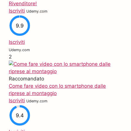
Rivenditore!
Iscriviti
Udemy.com
9.9
Iscriviti
Udemy.com
2
Raccomandato
Come fare video con lo smartphone dalle
riprese al montaggio
Iscriviti
Udemy.com
9.4