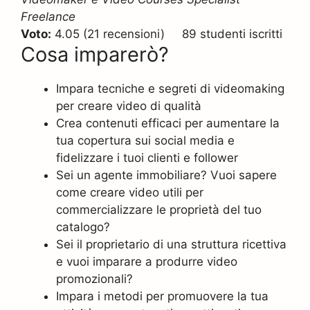
Freelance
Voto:
4.05 (21 recensioni) 89 studenti iscritti
Cosa imparerò?
Impara tecniche e segreti di videomaking
per creare video di qualità
Crea contenuti efficaci per aumentare la
tua copertura sui social media e
fidelizzare i tuoi clienti e follower
Sei un agente immobiliare? Vuoi sapere
come creare video utili per
commercializzare le proprietà del tuo
catalogo?
Sei il proprietario di una struttura ricettiva
e vuoi imparare a produrre video
promozionali?
Impara i metodi per promuovere la tua