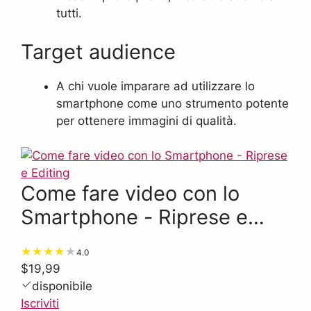
tutti.
Target audience
A chi vuole imparare ad utilizzare lo
smartphone come uno strumento potente
per ottenere immagini di qualità.
Come fare video con lo
Smartphone - Riprese e
Editing
4.0
$19,99
disponibile
Iscriviti