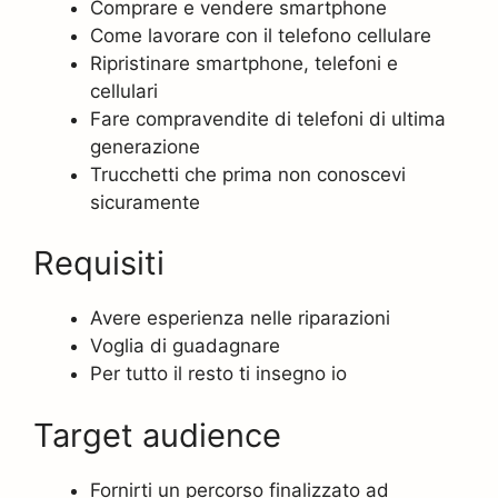
Comprare e vendere smartphone
Come lavorare con il telefono cellulare
Ripristinare smartphone, telefoni e
cellulari
Fare compravendite di telefoni di ultima
generazione
Trucchetti che prima non conoscevi
sicuramente
Requisiti
Avere esperienza nelle riparazioni
Voglia di guadagnare
Per tutto il resto ti insegno io
Target audience
Fornirti un percorso finalizzato ad